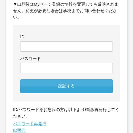
▼出願後はMyページ登録の情報を変更しても反映されま
せん。変更が必要な場合は学校までお問い合わせくださ
い。
ID
パスワード
認証する
ID/パスワードをお忘れの方は以下より確認/再発行してく
ださい。
パスワード再発行
ID照会