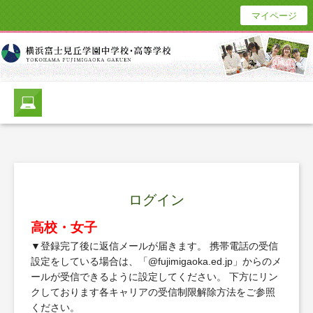
マイページ
ログイン
高校・女子
▼登録完了後に返信メールが届きます。 携帯電話の受信
設定をしている場合は、「@fujimigaoka.ed.jp」からのメ
ールが受信できるように設定してください。 下方にリン
クしております各キャリアの受信制限解除方法をご参照
ください。