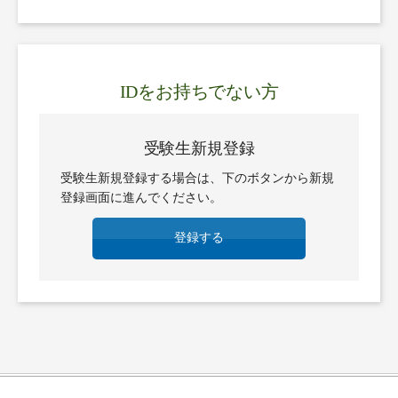
IDをお持ちでない方
受験生新規登録
受験生新規登録する場合は、下のボタンから新規
登録画面に進んでください。
登録する