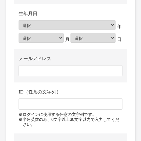
生年月日
メールアドレス
ID（任意の文字列）
※ログインに使用する任意の文字列です。
※半角英数のみ、6文字以上30文字以内で入力してくだ
さい。