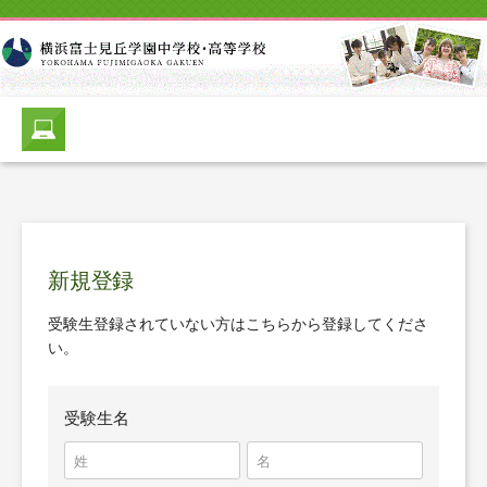
新規登録
受験生登録されていない方はこちらから登録してくださ
い。
受験生名