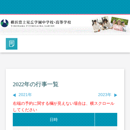
2022年の行事一覧
2021年
2023年
右端の予約に関する欄が見えない場合は、横スクロール
してください
日時