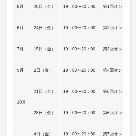
5月
20日（金）
19：00〜20：00
第1回オンライン
6月
24日（金）
19：00〜20：00
第2回オンライン
7月
15日（金）
19：00〜20：00
第3回オンライン
9月
2日（金）
19：00〜20：00
第4回オンライン
21日（金）
19：00〜20：00
第5回オンライン
10月
28日（金）
19：00〜20：00
第6回オンライン
4日（金）
19：00〜20：00
第7回オンライン