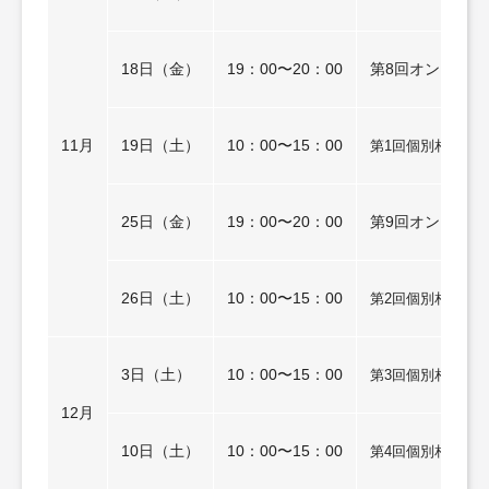
18日（金）
19：00〜20：00
第8回オンライン
11月
19日（土）
10：00〜15：00
第1回個別相談会
25日（金）
19：00〜20：00
第9回オンライン
26日（土）
10：00〜15：00
第2回個別相談会
3日（土）
10：00〜15：00
第3回個別相談会
12月
10日（土）
10：00〜15：00
第4回個別相談会