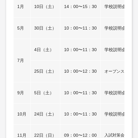
1月
10日（土）
14：00〜15：30
学校説明会
5月
30日（土）
10：00〜11：30
学校説明会
4日（土）
10：00〜11：30
学校説明会
7月
25日（土）
10：00〜12：30
オープンスクール(
9月
5日（土）
10：00〜11：30
学校説明会
10月
24日（土）
10：00〜11：30
学校説明会
11月
22日（日）
09：00〜12：00
入試対策会