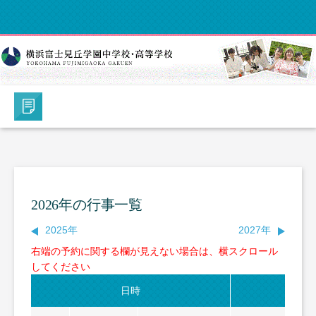
2026年の行事一覧
2025年
2027年
右端の予約に関する欄が見えない場合は、横スクロール
してください
日時
イベ