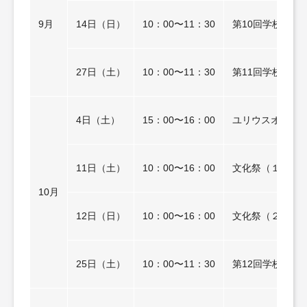
9月
14日（日）
10：00〜11：30
第10回学校説明
27日（土）
10：00〜11：30
第11回学校説明
4日（土）
15：00〜16：00
ユリウスオンラ
11日（土）
10：00〜16：00
文化祭（１日目
10月
12日（日）
10：00〜16：00
文化祭（２日目
25日（土）
10：00〜11：30
第12回学校説明