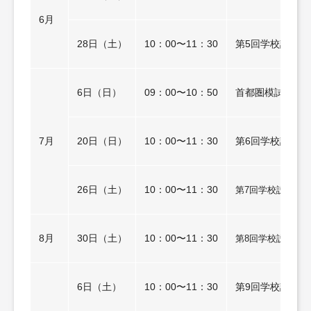
6月
28日（土）
10：00〜11：30
第5回学校説明
6日（日）
09：00〜10：50
首都圏模試主催入
7月
20日（日）
10：00〜11：30
第6回学校説明
26日（土）
10：00〜11：30
第7回学校説明会
8月
30日（土）
10：00〜11：30
第8回学校説明会
6日（土）
10：00〜11：30
第9回学校説明