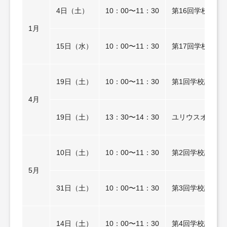
4日（土）
10：00〜11：30
第16回学校説明
1月
15日（水）
10：00〜11：30
第17回学校説明
19日（土）
10：00〜11：30
第1回学校説明
4月
19日（土）
13：30〜14：30
ユリウスオンラ
10日（土）
10：00〜11：30
第2回学校説明
5月
31日（土）
10：00〜11：30
第3回学校説明
14日（土）
10：00〜11：30
第4回学校説明