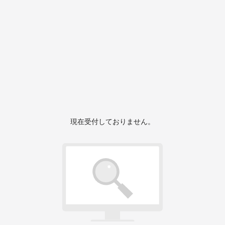
現在受付しておりません。