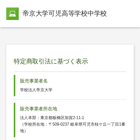
帝京大学可児高等学校中学校
特定商取引法に基づく表示
販売事業者名
学校法人帝京大学
販売事業者所在地
法人本部：東京都板橋区加賀2-11-1
（学校所在地：〒509-0237 岐阜県可児市桂ケ丘一丁目1番
地）