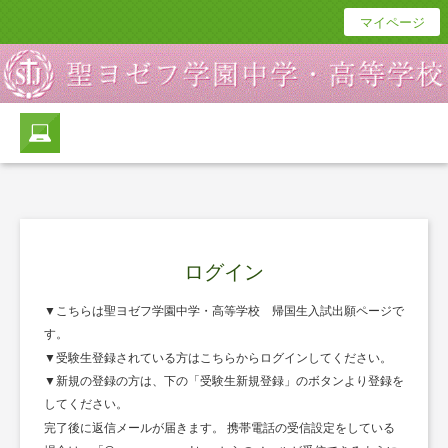
マイページ
ログイン
▼こちらは聖ヨゼフ学園中学・高等学校 帰国生入試出願ページで
す。
▼受験生登録されている方はこちらからログインしてください。
▼新規の登録の方は、下の「受験生新規登録」のボタンより登録を
してください。
完了後に返信メールが届きます。 携帯電話の受信設定をしている