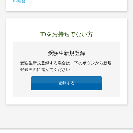
ID照会
IDをお持ちでない方
受験生新規登録
受験生新規登録する場合は、下のボタンから新規
登録画面に進んでください。
登録する