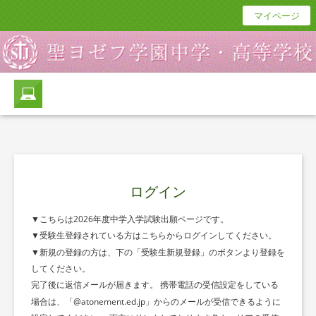
マイページ
ログイン
▼こちらは2026年度中学入学試験出願ページです。
▼受験生登録されている方はこちらからログインしてください。
▼新規の登録の方は、下の「受験生新規登録」のボタンより登録を
してください。
完了後に返信メールが届きます。 携帯電話の受信設定をしている
場合は、「@atonement.ed.jp」からのメールが受信できるように