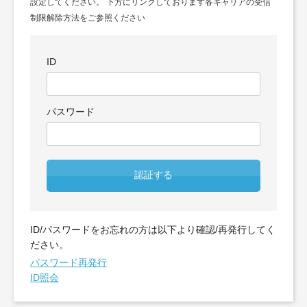
設定してください。 下方にリンクしております各キャリアの受信
制限解除方法をご参照ください
ID
パスワード
認証する
ID/パスワードをお忘れの方は以下より確認/再発行してく
ださい。
パスワード再発行
ID照会