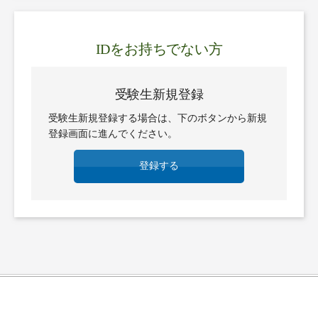
IDをお持ちでない方
受験生新規登録
受験生新規登録する場合は、下のボタンから新規
登録画面に進んでください。
登録する