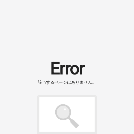
Error
該当するページはありません。