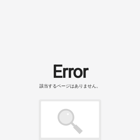
Error
該当するページはありません。