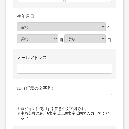
生年月日
メールアドレス
ID（任意の文字列）
※ログインに使用する任意の文字列です。
※半角英数のみ、6文字以上30文字以内で入力してくだ
さい。