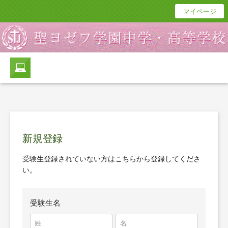
マイページ
新規登録
受験生登録されていない方はこちらから登録してくださ
い。
受験生名