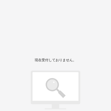
現在受付しておりません。