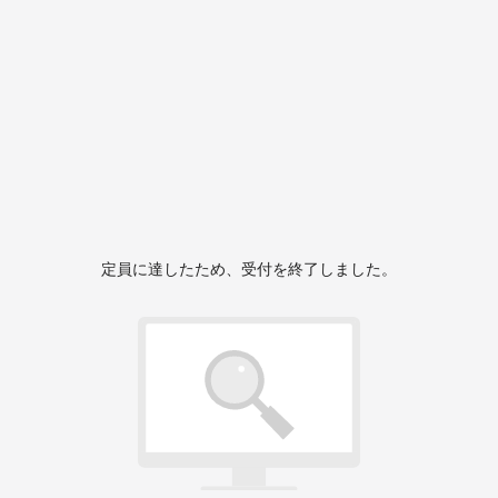
定員に達したため、受付を終了しました。