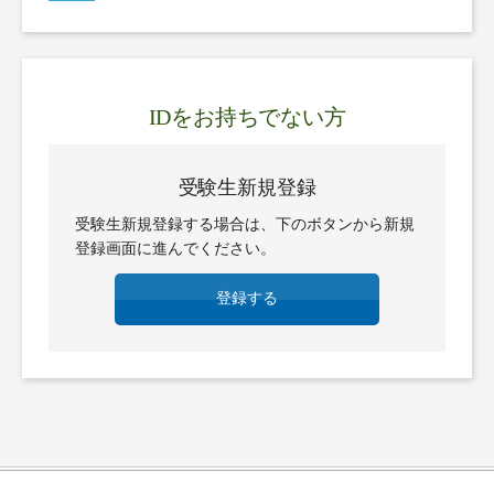
IDをお持ちでない方
受験生新規登録
受験生新規登録する場合は、下のボタンから新規
登録画面に進んでください。
登録する