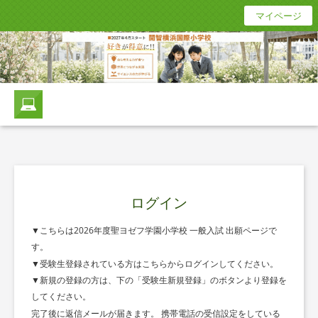
マイページ
ログイン
▼こちらは2026年度聖ヨゼフ学園小学校 一般入試 出願ページで
す。
▼受験生登録されている方はこちらからログインしてください。
▼新規の登録の方は、下の「受験生新規登録」のボタンより登録を
してください。
完了後に返信メールが届きます。 携帯電話の受信設定をしている