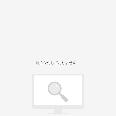
現在受付しておりません。