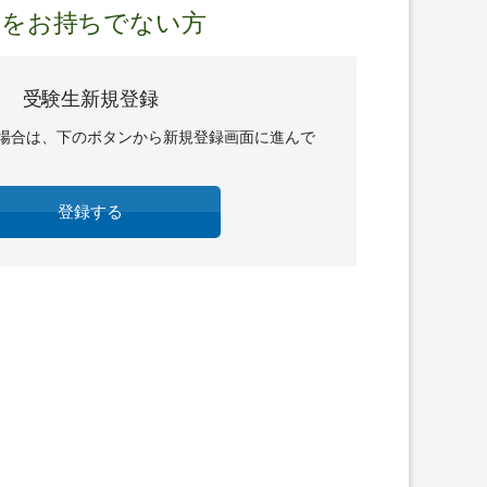
Dをお持ちでない方
受験生新規登録
場合は、下のボタンから新規登録画面に進んで
登録する