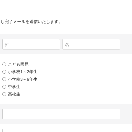
返し完了メールを送信いたします。
こども園児
小学校1～2年生
小学校3～6年生
中学生
高校生