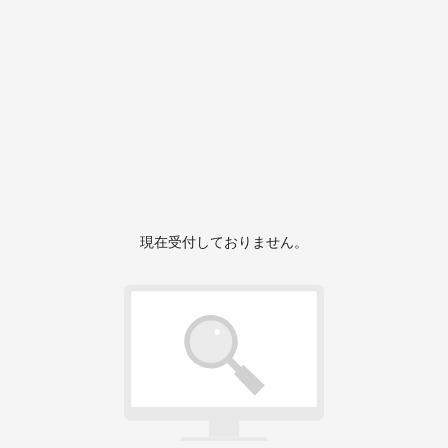
現在受付しておりません。