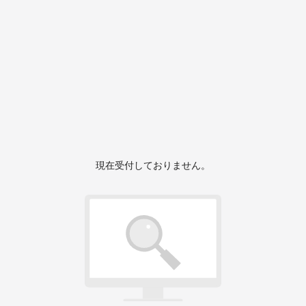
現在受付しておりません。