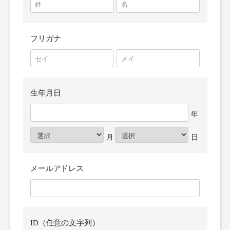
フリガナ
生年月日
メールアドレス
ID（任意の文字列）