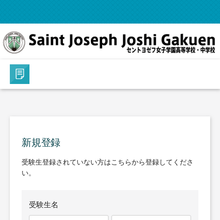
新規登録
受験生登録されていない方はこちらから登録してくださ
い。
受験生名