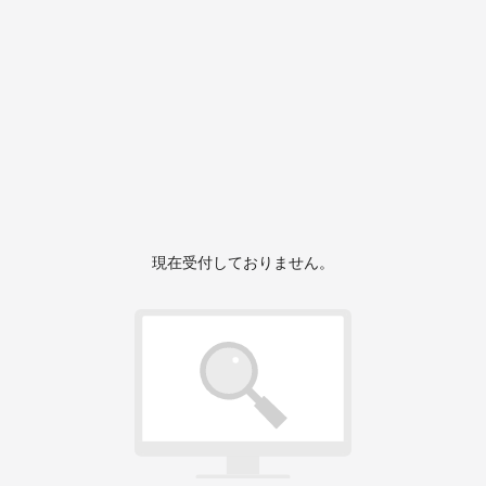
現在受付しておりません。