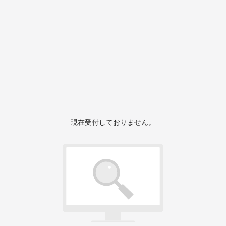
現在受付しておりません。