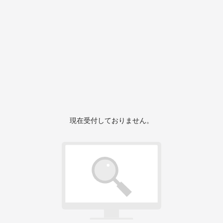
現在受付しておりません。