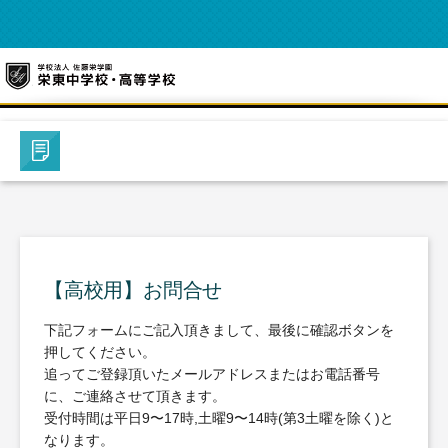
【高校用】お問合せ
下記フォームにご記入頂きまして、最後に確認ボタンを
押してください。
追ってご登録頂いたメールアドレスまたはお電話番号
に、ご連絡させて頂きます。
受付時間は平日9〜17時,土曜9〜14時(第3土曜を除く)と
なります。