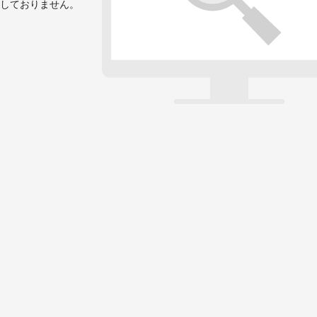
しておりません。