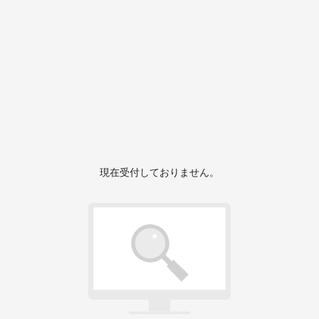
現在受付しておりません。