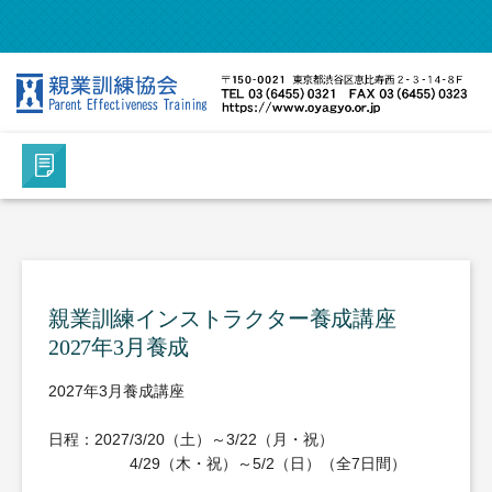
親業訓練インストラクター養成講座
2027年3月養成
2027年3月養成講座
日程：2027/3/20（土）～3/22（月・祝）
4/29（木・祝）～5/2（日）（全7日間）