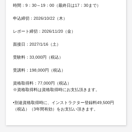
時間：9：30～19：00（最終日は17：30まで）
申込締切：2026/10/22（木）
レポート締切：2026/11/20（金）
面接日：2027/1/16（土）
受験料：33,000円（税込）
受講料：198,000円（税込）
資格取得料：77,000円（税込）
※資格取得料は資格取得時にお支払頂きます。
•別途資格取得時に、インストラクター登録料49,500円
（税込）（3年間有効）をお支払い頂きます。