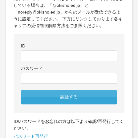
している場合は、「@okisho.ed.jp」と
「noreply@okisho.ed.jp」からのメールが受信できるよ
うに設定してください。 下方にリンクしております各キ
ャリアの受信制限解除方法をご参照ください。
ID
パスワード
認証する
ID/パスワードをお忘れの方は以下より確認/再発行してく
ださい。
パスワード再発行