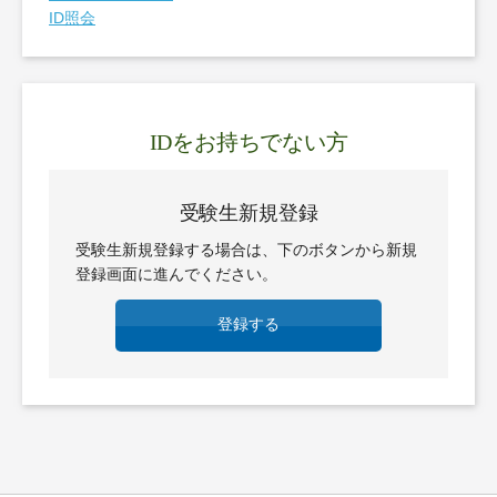
ID照会
IDをお持ちでない方
受験生新規登録
受験生新規登録する場合は、下のボタンから新規
登録画面に進んでください。
登録する