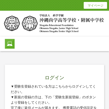
マイページ
ログイン
▼受験生登録されている方はこちらからログインしてく
ださい。
▼新規の登録の方は、下の「受験生新規登録」のボタン
より登録をしてください。
完了後に返信メールが届きます。 携帯電話の受信設定を