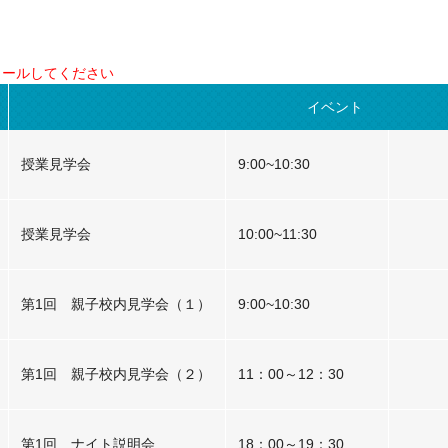
ロールしてください
イベント
授業見学会
9:00~10:30
授業見学会
10:00~11:30
第1回 親子校内見学会（１）
9:00~10:30
第1回 親子校内見学会（２）
11：00～12：30
第1回 ナイト説明会
18：00～19：30