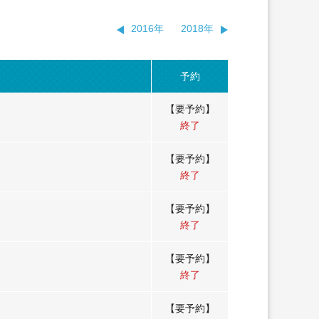
2016年
2018年
予約
【要予約】
終了
【要予約】
終了
【要予約】
終了
【要予約】
終了
【要予約】