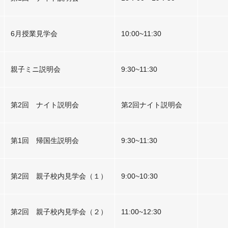
6月授業見学会
10:00~11:30
親子ミニ説明会
9:30~11:30
第2回 ナイト説明会
第2回ナイト説明会
第1回 帰国生説明会
9:30~11:30
第2回 親子校内見学会（１）
9:00~10:30
第2回 親子校内見学会（２）
11:00~12:30