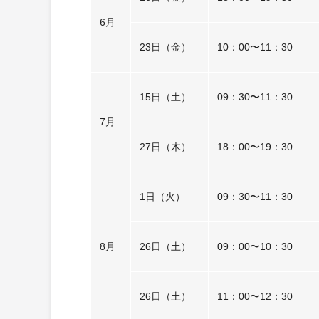
6月
23日（金）
10：00〜11：30
15日（土）
09：30〜11：30
7月
27日（木）
18：00〜19：30
1日（火）
09：30〜11：30
8月
26日（土）
09：00〜10：30
26日（土）
11：00〜12：30