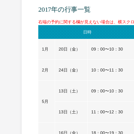
2017年の行事一覧
右端の予約に関する欄が見えない場合は、横スク
日時
1月
20日（金）
09：00〜10：30
2月
24日（金）
10：00〜11：30
13日（土）
09：00〜10：30
5月
13日（土）
11：00〜12：30
16日（金）
18：00〜19：30