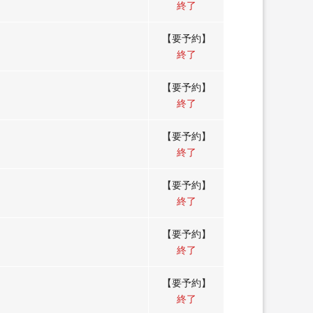
終了
【要予約】
終了
【要予約】
終了
【要予約】
終了
【要予約】
終了
【要予約】
終了
【要予約】
終了