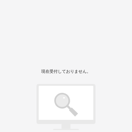
現在受付しておりません。