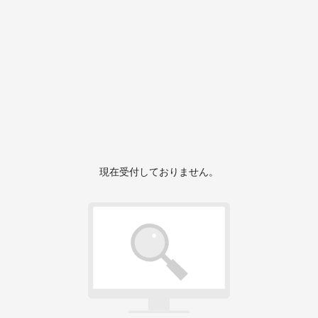
現在受付しておりません。