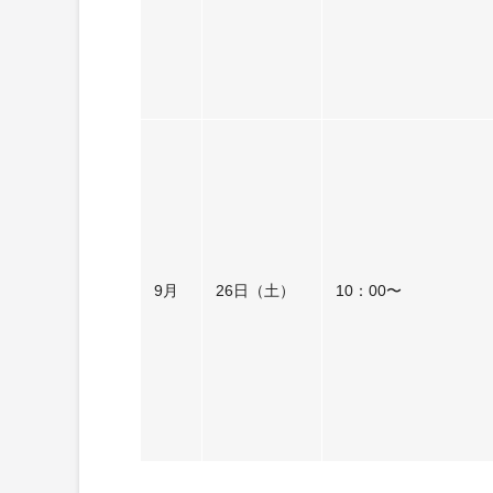
9月
26日（土）
10：00〜