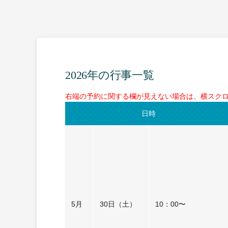
2026年の行事一覧
右端の予約に関する欄が見えない場合は、横スク
日時
5月
30日（土）
10：00〜