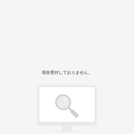
現在受付しておりません。