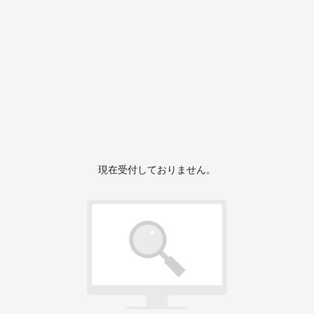
現在受付しておりません。